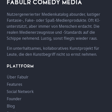
FABULR COMEDY MEDIA
Nutzergenerierter Medienkatalog absurder, lustiger
Fantasie-, Fake- oder Spaß-Medienprodukte. Oft KI-
unterstützt, aber immer von Menschen erdacht. Die
realen Medienerzeugnisse und -Standards auf die
Schippe nehmend. Lustig, sonst fliegts wieder raus.
Ein unterhaltsames, kollaboratives Kunstprojekt für
Leute, die den Kunstbegriff nicht so ernst nehmen.
PLATTFORM
Über Fabulr
Features
Social Network
Founder
Blog