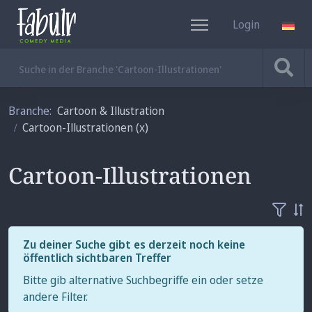
Login
DE
Branche:
Cartoon & Illustration
Cartoon-Illustrationen
(x)
Cartoon-Illustrationen
Zu deiner Suche gibt es derzeit noch keine
öffentlich sichtbaren Treffer
Bitte gib alternative Suchbegriffe ein oder setze
andere Filter.