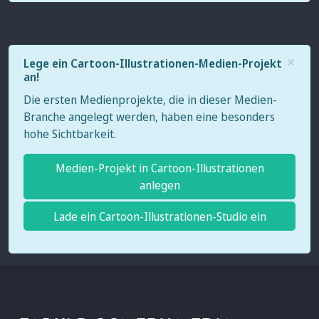
×
Lege ein Cartoon-Illustrationen-Medien-Projekt
an!
Die ersten Medienprojekte, die in dieser Medien-
Branche angelegt werden, haben eine besonders
hohe Sichtbarkeit.
Medien-Projekt in Cartoon-Illustrationen
anlegen
Lade ein Cartoon-Illustrationen-Studio ein